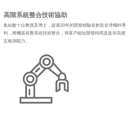
高階系統整合技術協助
集結數十位教授及博士，超過20年的開發經驗並創造全球獨特專
利，將機器視覺系統技術整合，替客戶縮短開發時間及提供高穩
定檢測能力。