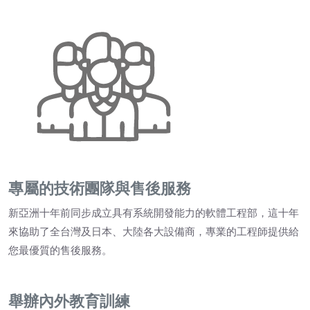
專屬的技術團隊與售後服務
新亞洲十年前同步成立具有系統開發能力的軟體工程部，這十年
來協助了全台灣及日本、大陸各大設備商，專業的工程師提供給
您最優質的售後服務。
舉辦內外教育訓練