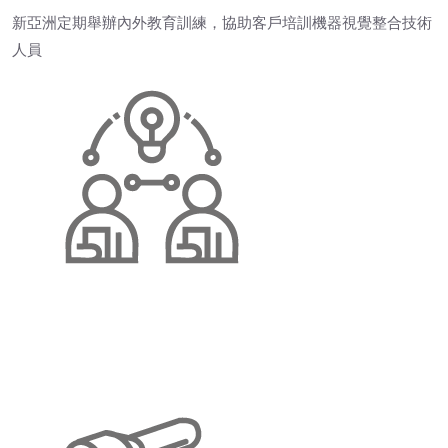
新亞洲定期舉辦內外教育訓練，協助客戶培訓機器視覺整合技術
人員