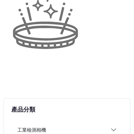
產品分類
工業檢測相機