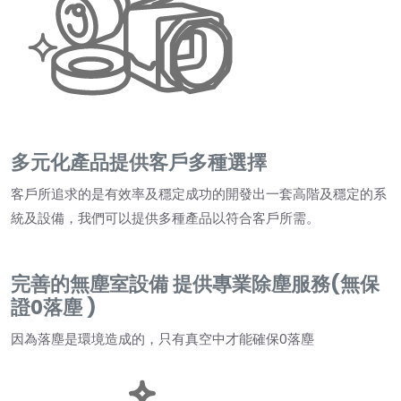
多元化產品提供客戶多種選擇
客戶所追求的是有效率及穩定成功的開發出一套高階及穩定的系
統及設備，我們可以提供多種產品以符合客戶所需。
完善的無塵室設備 提供專業除塵服務(無保
證0落塵 )
因為落塵是環境造成的，只有真空中才能確保0落塵