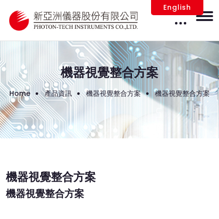
English
機器視覺整合方案
Home
產品資訊
機器視覺整合方案
機器視覺整合方案
機器視覺整合方案
機器視覺整合方案