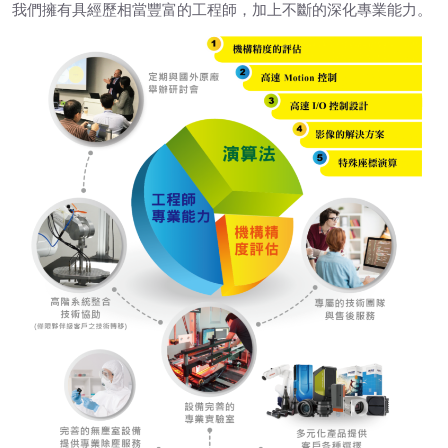
我們擁有具經歷相當豐富的工程師，加上不斷的深化專業能力。