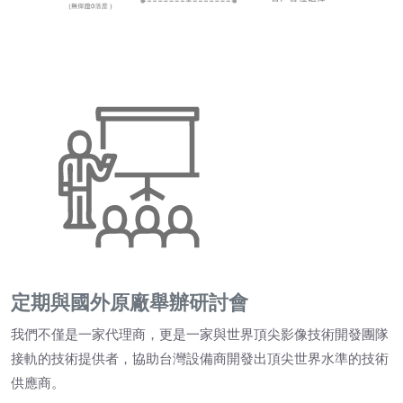
定期與國外原廠舉辦研討會
我們不僅是一家代理商，更是一家與世界頂尖影像技術開發團隊
接軌的技術提供者，協助台灣設備商開發出頂尖世界水準的技術
供應商。