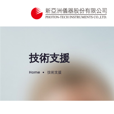
技術支援
Home
技術支援