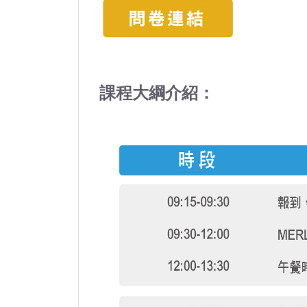
課程大綱介紹：