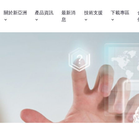
關於新亞洲
產品資訊
最新消
技術支援
下載專區
息