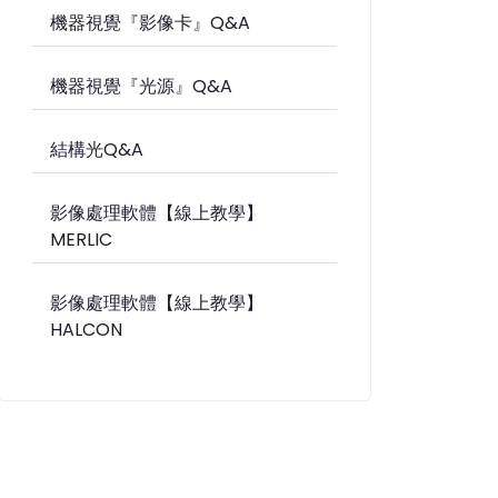
機器視覺『影像卡』Q&A
機器視覺『光源』Q&A
結構光Q&A
影像處理軟體【線上教學】
MERLIC
影像處理軟體【線上教學】
HALCON