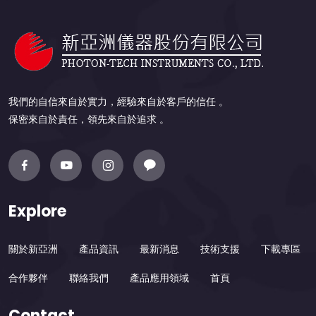
我們的自信來自於實力，經驗來自於客戶的信任 。
保密來自於責任，領先來自於追求 。
Explore
關於新亞洲
產品資訊
最新消息
技術支援
下載專區
合作夥伴
聯絡我們
產品應用領域
首頁
Contact