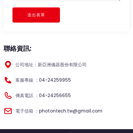
送出表單
聯絡資訊:
公司地址：新亞洲儀器股份有限公司
客服專線 ：04-24259955
傳真電話 ：04-24256655
電子信箱 ：photontech.tw@gmail.com