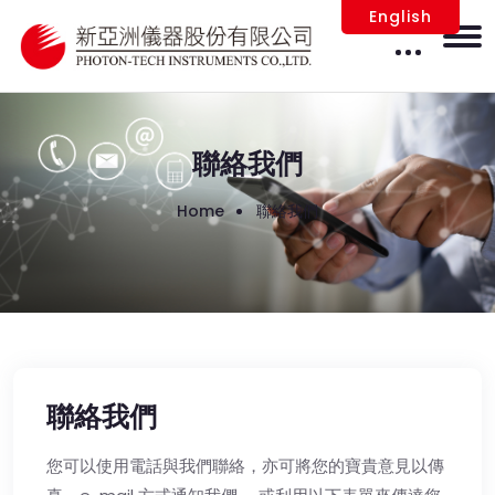
English
聯絡我們
Home
聯絡我們
聯絡我們
您可以使用電話與我們聯絡，亦可將您的寶貴意見以傳