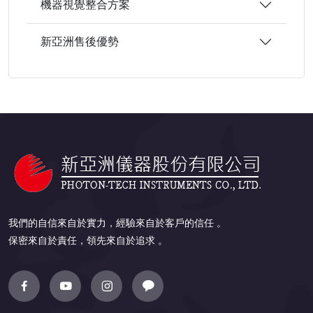
機器視覺整合方案
新亞洲售後優勢
我們的自信來自於實力，經驗來自於客戶的信任 。
保密來自於責任，領先來自於追求 。