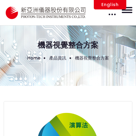
English
機器視覺整合方案
Home
產品資訊
機器視覺整合方案