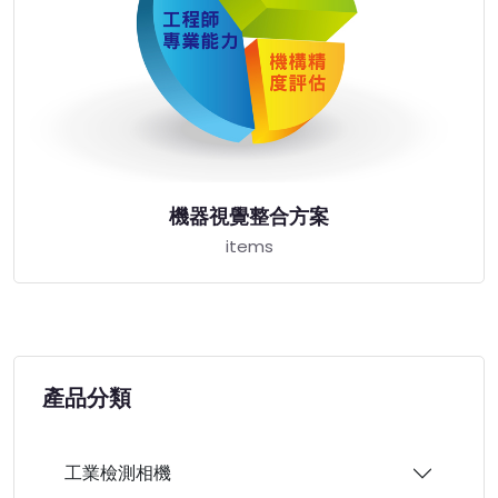
機器視覺整合方案
items
產品分類
工業檢測相機