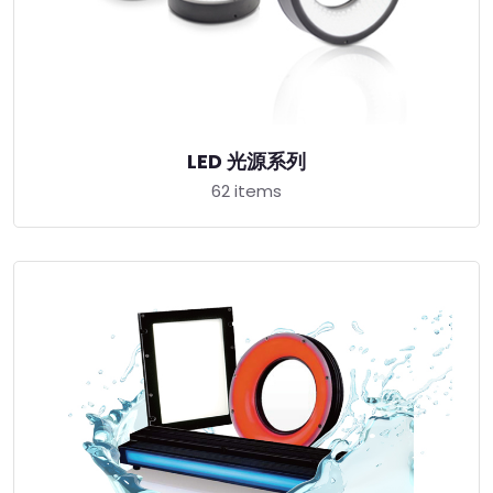
LED 光源系列
62 items