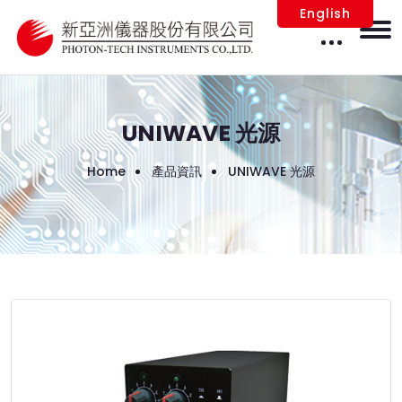
English
UNIWAVE 光源
Home
產品資訊
UNIWAVE 光源