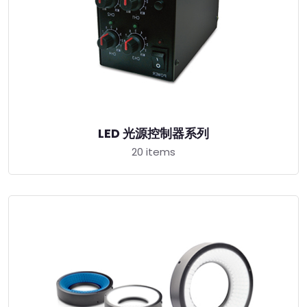
LED 光源控制器系列
20 items