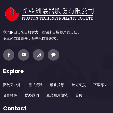
我們的自信來自於實力，經驗來自於客戶的信任 。
保密來自於責任，領先來自於追求 。
Explore
關於新亞洲
產品資訊
最新消息
技術支援
下載專區
合作夥伴
聯絡我們
產品應用領域
首頁
Contact