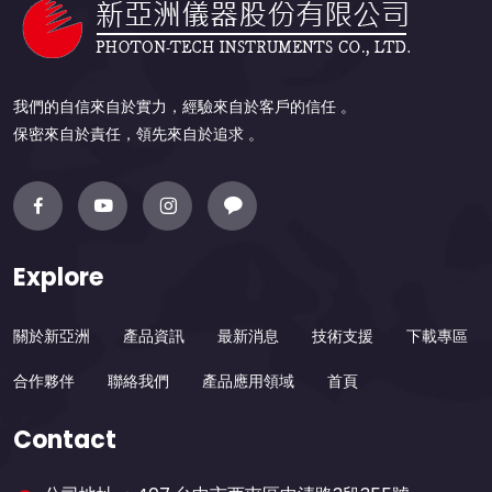
我們的自信來自於實力，經驗來自於客戶的信任 。
保密來自於責任，領先來自於追求 。
Explore
關於新亞洲
產品資訊
最新消息
技術支援
下載專區
合作夥伴
聯絡我們
產品應用領域
首頁
Contact