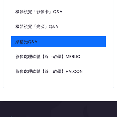
機器視覺『影像卡』Q&A
機器視覺『光源』Q&A
結構光Q&A
影像處理軟體【線上教學】MERLIC
影像處理軟體【線上教學】HALCON