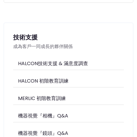
技術支援
成為客戶一同成長的夥伴關係
HALCON技術支援 & 滿意度調查
HALCON 初階教育訓練
MERLIC 初階教育訓練
機器視覺『相機』Q&A
機器視覺『鏡頭』Q&A