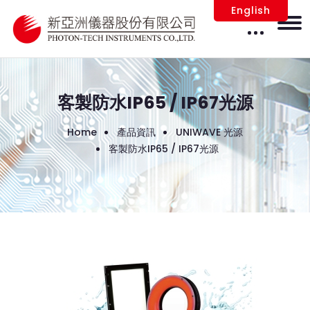
English
客製防水IP65 / IP67光源
Home
產品資訊
UNIWAVE 光源
客製防水IP65 / IP67光源