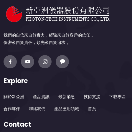
我們的自信來自於實力，經驗來自於客戶的信任 。
保密來自於責任，領先來自於追求 。
Explore
關於新亞洲
產品資訊
最新消息
技術支援
下載專區
合作夥伴
聯絡我們
產品應用領域
首頁
Contact