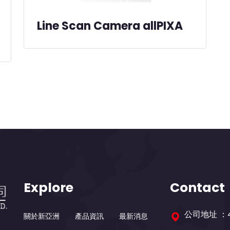
Line Scan Camera allPIXA
Explore
Contact
公司地址 ：
關於新亞洲
產品資訊
最新消息