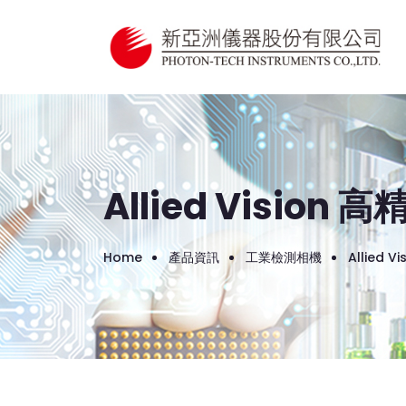
Allied Visio
Home
產品資訊
工業檢測相機
Allied