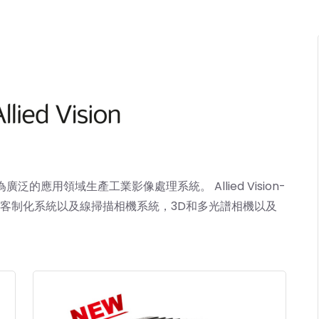
，為廣泛的應用領域生產工業影像處理系統。
Allied Vision
-
 客制化系統以及線掃描相機系統，3D和多光譜相機以及