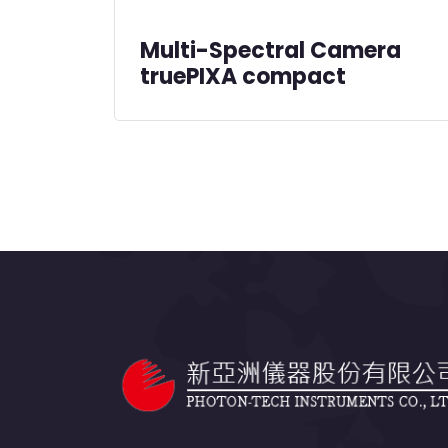
Multi-Spectral Camera
truePIXA compact