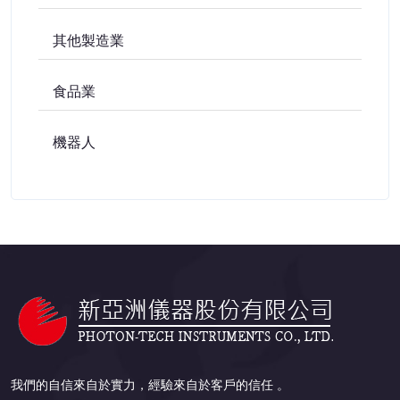
其他製造業
食品業
機器人
我們的自信來自於實力，經驗來自於客戶的信任 。