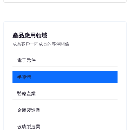
產品應用領域
成為客戶一同成長的夥伴關係
電子元件
半導體
醫療產業
金屬製造業
玻璃製造業