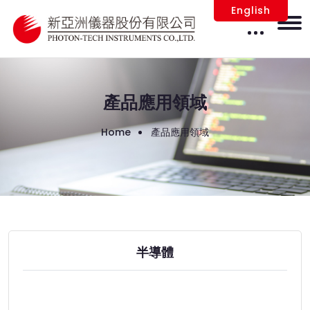
English
產品應用領域
Home
產品應用領域
半導體