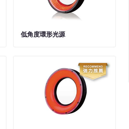
低角度環形光源