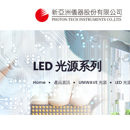
LED 光源系列
Home
產品資訊
UNIWAVE 光源
LED 