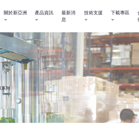
關於新亞洲
產品資訊
最新消
技術支援
下載專區
息
光源系列