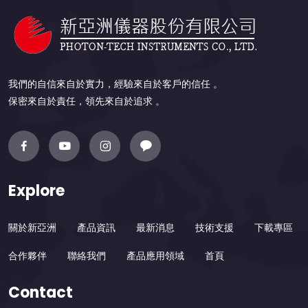
我們的自信來自於實力，經驗來自於客戶的信任 。
保密來自於責任，領先來自於追求 。
Explore
關於新亞洲
產品資訊
最新消息
技術支援
下載專區
合作夥伴
聯絡我們
產品應用領域
首頁
Contact