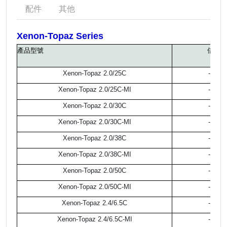
配件
其他
Xenon-Topaz Series
產品型號
倍率
Xenon-Topaz 2.0/25C
-0.1
Xenon-Topaz 2.0/25C
-MI
-0.1
Xenon-Topaz 2.0/30C
-0.1
Xenon-Topaz 2.0/30C
-MI
-0.1
Xenon-Topaz 2.0/38C
-0.1
Xenon-Topaz 2.0/38C-MI
-0.1
Xenon-Topaz 2.0/50C
-0.1
Xenon-Topaz 2.0/50C-MI
-0.1
Xenon-Topaz 2.4/6.5C
-0.1
Xenon-Topaz 2.4/6.5C-MI
-0.1