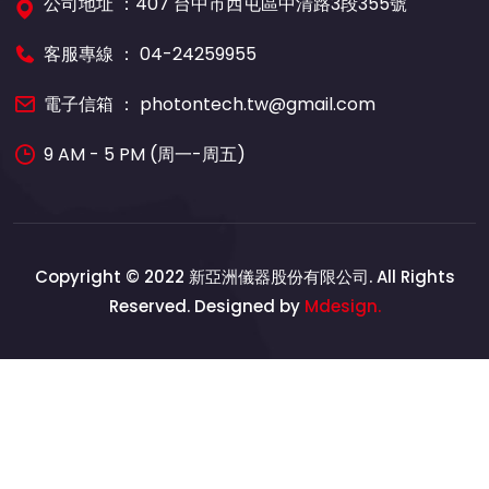
公司地址 ：407 台中市西屯區中清路3段355號
客服專線 ：
04-24259955
電子信箱 ：
photontech.tw@gmail.com
9 AM - 5 PM (周一-周五)
Copyright © 2022 新亞洲儀器股份有限公司. All Rights
Reserved. Designed by
Mdesign.