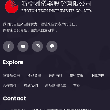
我們的自信來自於實力，經驗來自於客戶的信任 。
保密來自於責任，領先來自於追求 。
Explore
關於新亞洲
產品資訊
最新消息
技術支援
下載專區
合作夥伴
聯絡我們
產品應用領域
首頁
Contact