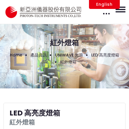
English
紅外燈箱
Home
產品資訊
UNIWAVE 光源
LED 高亮度燈箱
紅外燈箱
LED 高亮度燈箱
紅外燈箱