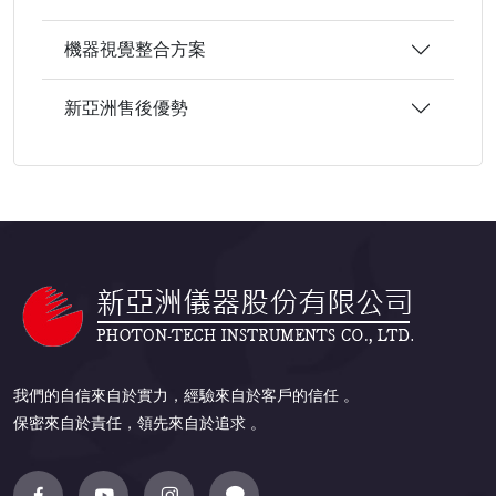
機器視覺整合方案
新亞洲售後優勢
我們的自信來自於實力，經驗來自於客戶的信任 。
保密來自於責任，領先來自於追求 。