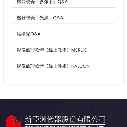
機器視覺『影像卡』Q&A
機器視覺『光源』Q&A
結構光Q&A
影像處理軟體【線上教學】MERLIC
影像處理軟體【線上教學】HALCON