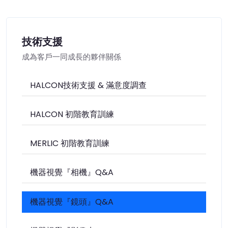
技術支援
成為客戶一同成長的夥伴關係
HALCON技術支援 & 滿意度調查
HALCON 初階教育訓練
MERLIC 初階教育訓練
機器視覺『相機』Q&A
機器視覺『鏡頭』Q&A