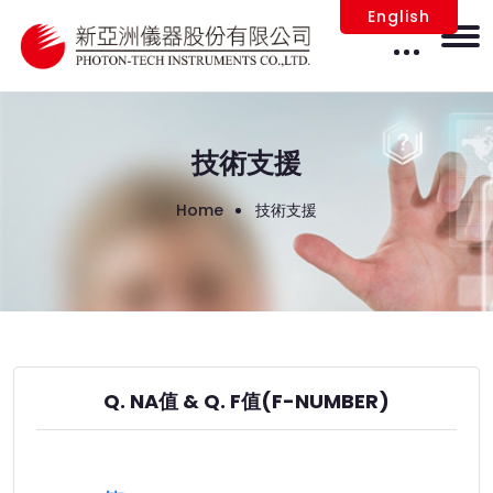
English
技術支援
Home
技術支援
Q. NA值 & Q. F值(F-NUMBER)