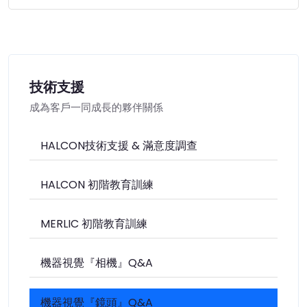
技術支援
成為客戶一同成長的夥伴關係
HALCON技術支援 & 滿意度調查
HALCON 初階教育訓練
MERLIC 初階教育訓練
機器視覺『相機』Q&A
機器視覺『鏡頭』Q&A