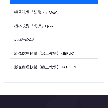
機器視覺『影像卡』Q&A
機器視覺『光源』Q&A
結構光Q&A
影像處理軟體【線上教學】MERLIC
影像處理軟體【線上教學】HALCON