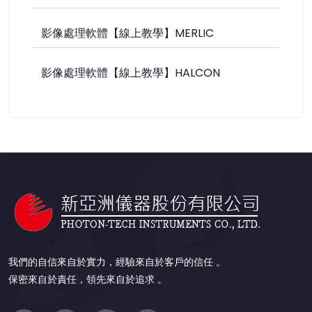
影像處理軟體【線上教學】MERLIC
影像處理軟體【線上教學】HALCON
我們的自信來自於實力，經驗來自於客戶的信任 。
保密來自於責任，領先來自於追求 。