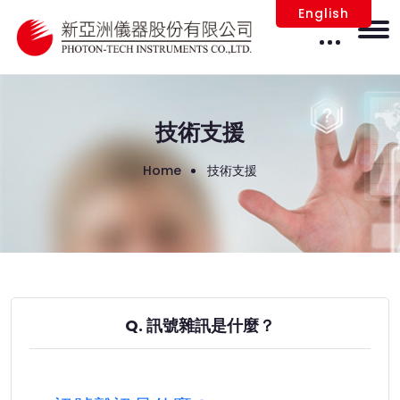
English
技術支援
Home
技術支援
Q. 訊號雜訊是什麼？