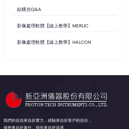
結構光Q&A
影像處理軟體【線上教學】MERLIC
影像處理軟體【線上教學】HALCON
我們的自信來自於實力，經驗來自於客戶的信任 。
保密來自於責任，領先來自於追求 。