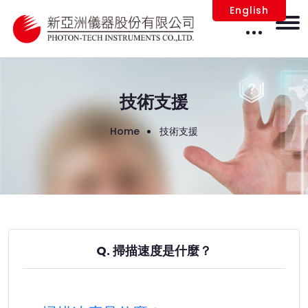
English
技術支援
Home
技術支援
Q. 掃描速度是什麼？