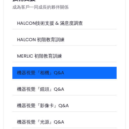
成為客戶一同成長的夥伴關係
HALCON技術支援 & 滿意度調查
HALCON 初階教育訓練
MERLIC 初階教育訓練
機器視覺『相機』Q&A
機器視覺『鏡頭』Q&A
機器視覺『影像卡』Q&A
機器視覺『光源』Q&A