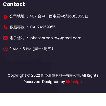
Contact
公司地址 ：407 台中市西屯區中清路3段355號
客服專線 ：
04-24259955
電子信箱 ：
photontech.tw@gmail.com
9 AM - 5 PM (周一-周五)
Copyright © 2022 新亞洲儀器股份有限公司. All Rights
Reserved. Designed by
Mdesign.