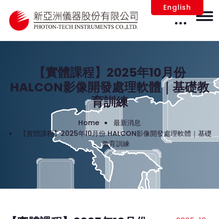
English
【實體課程】2025年10月份
HALCON影像開發處理軟體｜基礎教
育訓練
Home
最新消息
【實體課程】2025年10月份 HALCON影像開發處理軟體｜基礎
教育訓練