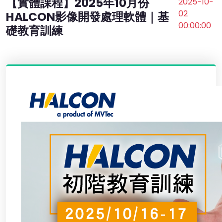
【實體課程】2025年10月份
2025-10-
02
HALCON影像開發處理軟體｜基
00:00:00
礎教育訓練