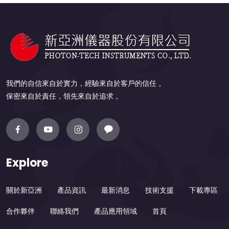
我們的自信來自於實力，經驗來自於客戶的信任 。
保密來自於責任，領先來自於追求 。
Explore
關於新亞洲
產品資訊
最新消息
技術支援
下載專區
合作夥伴
聯絡我們
產品應用領域
首頁