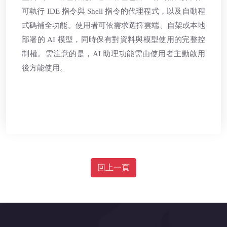
可執行 IDE 指令與 Shell 指令的代理程式，以及自動程
式碼補全功能。使用者可依需求選擇雲端、自架或本地
部署的 AI 模型，同時保有對資料與模型使用的完整控
制權。需注意的是，AI 助理功能需由使用者主動啟用
後方能使用。
回上一頁