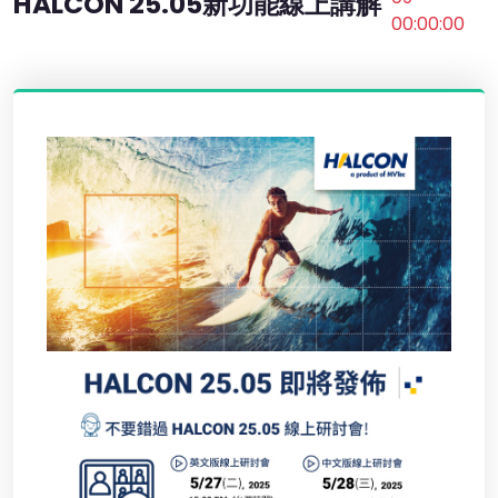
HALCON 25.05新功能線上講解
00:00:00