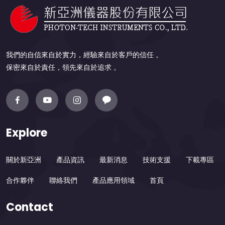
我們的自信來自於實力，經驗來自於客戶的信任 。
保密來自於責任，領先來自於追求 。
Explore
關於新亞洲
產品資訊
最新消息
技術支援
下載專區
合作夥伴
聯絡我們
產品應用領域
首頁
Contact