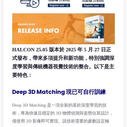
HALCON 25.05 版本於 2025 年 5 月 27 日正
式發布，帶來多項提升和新功能，特別強調深
度學習與傳統機器視覺技術的整合。以下是主
要特色：
Deep 3D Matching 現已可自行訓練
Deep 3D Matching 是一項全新的基於深度學習的技
術，專為快速且穩定的 3D 物體偵測與姿態估算設計，
僅使用 2D 影像即可實現。該技術需要的參數設定極