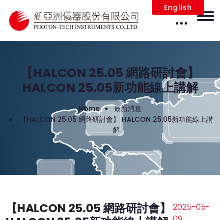
English
【HALCON 25.05 網路研討會】
HALCON 25.05新功能線上講解
Home
最新消息
【HALCON 25.05 網路研討會】 HALCON 25.05新功能線上講
解
【HALCON 25.05 網路研討會】
2025-05-
09